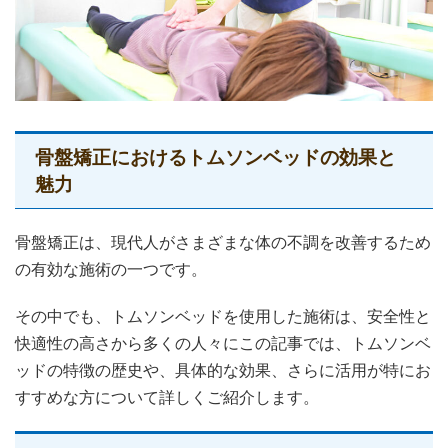
骨盤矯正におけるトムソンベッドの効果と
魅力
骨盤矯正は、現代人がさまざまな体の不調を改善するため
の有効な施術の一つです。
その中でも、トムソンベッドを使用した施術は、安全性と
快適性の高さから多くの人々にこの記事では、トムソンベ
ッドの特徴の歴史や、具体的な効果、さらに活用が特にお
すすめな方について詳しくご紹介します。