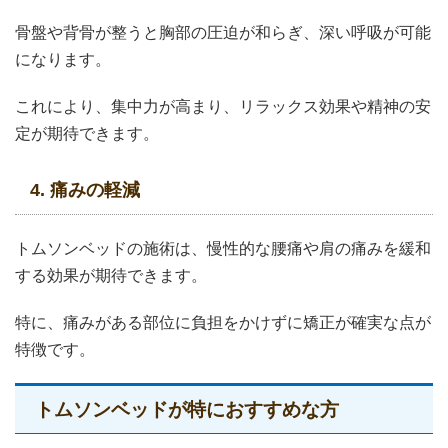
骨盤や背骨が整うと胸部の圧迫が和らぎ、深い呼吸が可能
になります。
これにより、集中力が高まり、リラックス効果や精神の安
定が期待できます。
4. 痛みの軽減
トムソンベッドの施術は、慢性的な腰痛や肩の痛みを緩和
する効果が期待できます。
特に、痛みがある部位に負担をかけずに矯正が確実な点が
特徴です。
トムソンベッドが特におすすめな方