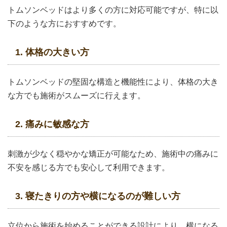
トムソンベッドはより多くの方に対応可能ですが、特に以
下のような方におすすめです。
1. 体格の大きい方
トムソンベッドの堅固な構造と機能性により、体格の大き
な方でも施術がスムーズに行えます。
2. 痛みに敏感な方
刺激が少なく穏やかな矯正が可能なため、施術中の痛みに
不安を感じる方でも安心して利用できます。
3. 寝たきりの方や横になるのが難しい方
立位から施術を始めることができる設計により、横になる