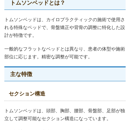
トムソンベッドとは？
トムソンベッドは、カイロプラクティックの施術で使用さ
れる特殊なベッドで、骨盤矯正や背骨の調整に特化した設
計が特徴です。
一般的なフラットなベッドとは異なり、患者の体型や施術
部位に応じます。精密な調整が可能です。
主な特徴
セクション構造
トムソンベッドは、頭部、胸部、腰部、骨盤部、足部が独
立して調整可能なセクション構造になっています。