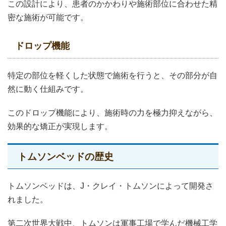
この設計により、患者のかかわりや施術部位に合わせた精
密な施術が可能です。
ドロップ機能
特定の部位を軽くした状態で施術を行うと、その部分が自
然に動く仕組みです。
このドロップ機能により、施術時の力を極力抑えながら、
効果的な矯正が実現します。
トムソンベッドの歴史
トムソンベッドは、J・クレイ・トムソンによって開発さ
れました。
第二次世界大戦中、トムソンは軍事工場で学んだ機械工学