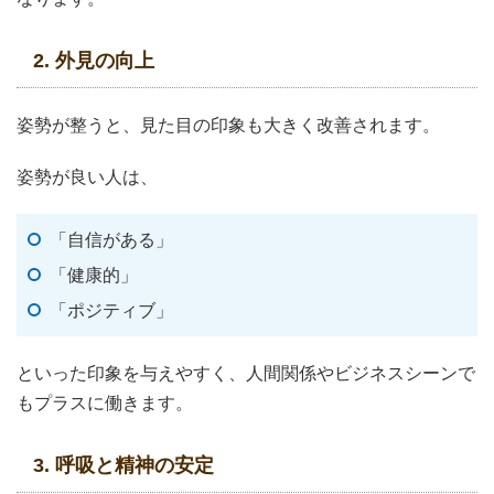
2. 外見の向上
姿勢が整うと、見た目の印象も大きく改善されます。
姿勢が良い人は、
「自信がある」
「健康的」
「ポジティブ」
といった印象を与えやすく、人間関係やビジネスシーンで
もプラスに働きます。
3. 呼吸と精神の安定