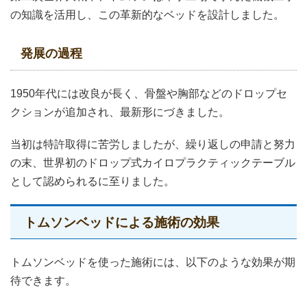
の知識を活用し、この革新的なベッドを設計しました。
発展の過程
1950年代には改良が長く、骨盤や胸部などのドロップセ
クションが追加され、最新形にづきました。
当初は特許取得に苦労しましたが、繰り返しの申請と努力
の末、世界初のドロップ式カイロプラクティックテーブル
として認められるに至りました。
トムソンベッドによる施術の効果
トムソンベッドを使った施術には、以下のような効果が期
待できます。