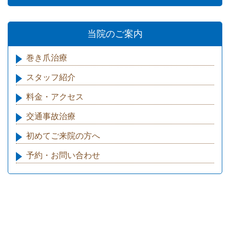
当院のご案内
巻き爪治療
スタッフ紹介
料金・アクセス
交通事故治療
初めてご来院の方へ
予約・お問い合わせ