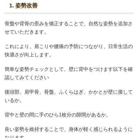
1. 姿勢改善
骨盤や背骨の歪みを矯正することで、自然な姿勢を追加さ
せていただきます。
これにより、肩こりや腰痛の予防につながり、日常生活の
快適さが向上します。
簡単な姿勢チェックとして、壁に背中をつけます以下を確
認してみてください
後頭部、肩甲骨、骨盤、ふくらはぎ、かかとが壁に接して
いるか。
背中と壁の間に手のひら1枚分の隙間があるか。
良い姿勢を維持することで、身体が軽く感じられるように
なります。