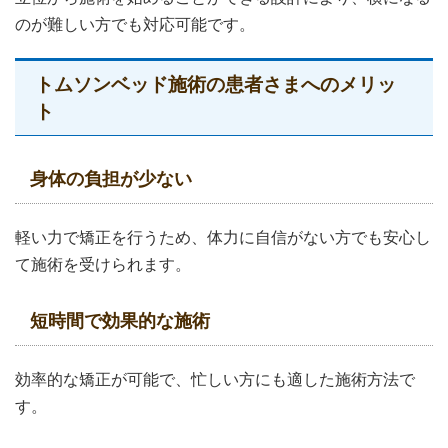
のが難しい方でも対応可能です。
トムソンベッド施術の患者さまへのメリッ
ト
身体の負担が少ない
軽い力で矯正を行うため、体力に自信がない方でも安心し
て施術を受けられます。
短時間で効果的な施術
効率的な矯正が可能で、忙しい方にも適した施術方法で
す。