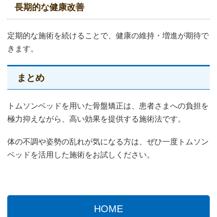
長期的な健康改善
定期的な施術を続けることで、健康の維持・増進が期待で
きます。
まとめ
トムソンベッドを用いた骨盤矯正は、患者さまへの負担を
極力抑えながら、高い効果を提供する施術法です。
体の不調や姿勢の乱れが気になる方は、ぜひ一度トムソン
ベッドを活用した施術をお試しください。
HOME