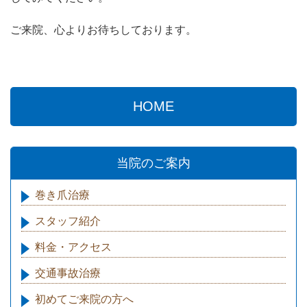
ご来院、心よりお待ちしております。
HOME
当院のご案内
巻き爪治療
スタッフ紹介
料金・アクセス
交通事故治療
初めてご来院の方へ