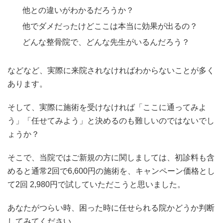
他との違いがわかるだろうか？
他でダメだったけどここは本当に効果が出るの？
どんな整骨院で、どんな先生がいるんだろう？
などなど、実際に来院されなければわからないことが多く
あります。
そして、実際に施術を受けなければ「ここに通ってみよ
う」「任せてみよう」と決めるのも難しいのではないでし
ょうか？
そこで、当院ではご新規の方に関しましては、初診料も含
めると通常2回で6,600円の施術を、キャンペーン価格とし
て2回 2,980円で試していただこうと思いました。
あなたがつらい時、困った時に任せられる院かどうか判断
してみてください。