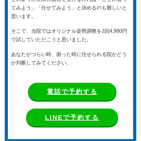
てみよう」「任せてみよう」と決めるのも難しいと
思います。
そこで、当院ではオリジナル姿勢調整を2回4,980円
で試していただこうと思いました。
あなたがつらい時、困った時に任せられる院かどう
か判断してみてください。
電話で予約する
LINEで予約する