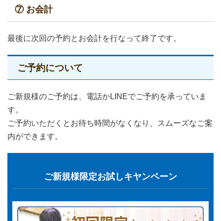
⑦ お会計
最後に次回の予約とお会計を行なって終了です。
ご予約について
ご新規様のご予約は、電話かLINEでご予約を承っていま
す。
ご予約いただくとお待ち時間がなくなり、スムーズなご案
内ができます。
ご新規様限定お試しキヤンペーン