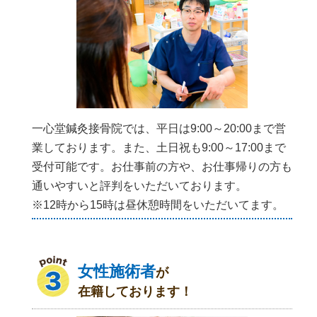
一心堂鍼灸接骨院では、平日は9:00～20:00まで営
業しております。また、土日祝も9:00～17:00まで
受付可能です。お仕事前の方や、お仕事帰りの方も
通いやすいと評判をいただいております。
※12時から15時は昼休憩時間をいただいてます。
女性施術者
が
在籍しております！