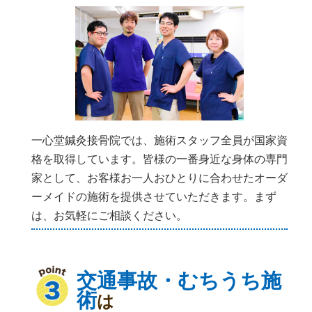
一心堂鍼灸接骨院では、施術スタッフ全員が国家資
格を取得しています。皆様の一番身近な身体の専門
家として、お客様お一人おひとりに合わせたオーダ
ーメイドの施術を提供させていただきます。まず
は、お気軽にご相談ください。
交通事故・むちうち施
術
は