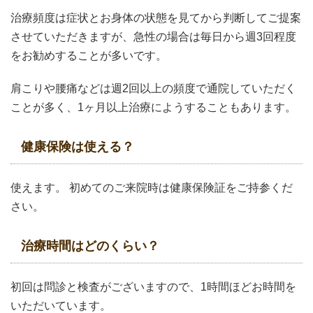
治療頻度は症状とお身体の状態を見てから判断してご提案
させていただきますが、急性の場合は毎日から週3回程度
をお勧めすることが多いです。
肩こりや腰痛などは週2回以上の頻度で通院していただく
ことが多く、1ヶ月以上治療にようすることもあります。
健康保険は使える？
使えます。 初めてのご来院時は健康保険証をご持参くだ
さい。
治療時間はどのくらい？
初回は問診と検査がございますので、1時間ほどお時間を
いただいています。