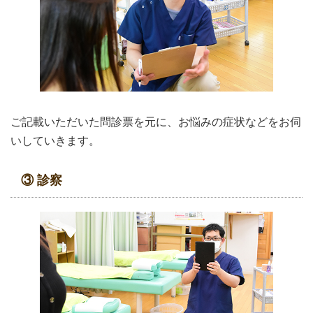
ご記載いただいた問診票を元に、お悩みの症状などをお伺
いしていきます。
③ 診察