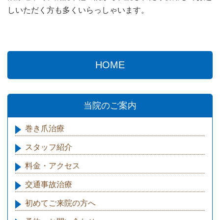
しいただく方も多くいらっしゃいます。
HOME
当院のご案内
巻き爪治療
スタッフ紹介
料金・アクセス
交通事故治療
初めてご来院の方へ