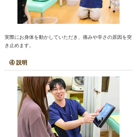
実際にお身体を動かしていただき、痛みや辛さの原因を突
き止めます。
④ 説明