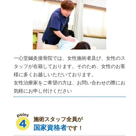
一心堂鍼灸接骨院では、女性施術者及び、女性のス
タッフが在籍しております。そのため、女性のお客
様に多くお越しいただいております。
女性治療家をご希望の方は、お問い合わせの際にお
気軽にお申し付けください
施術スタッフ全員が
国家資格者
です！