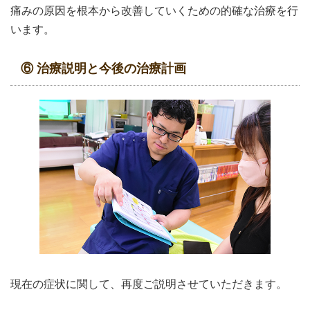
痛みの原因を根本から改善していくための的確な治療を行
います。
⑥ 治療説明と今後の治療計画
現在の症状に関して、再度ご説明させていただきます。