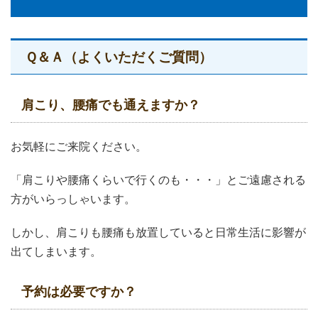
Ｑ＆Ａ（よくいただくご質問）
肩こり、腰痛でも通えますか？
お気軽にご来院ください。
「肩こりや腰痛くらいで行くのも・・・」とご遠慮される
方がいらっしゃいます。
しかし、肩こりも腰痛も放置していると日常生活に影響が
出てしまいます。
予約は必要ですか？