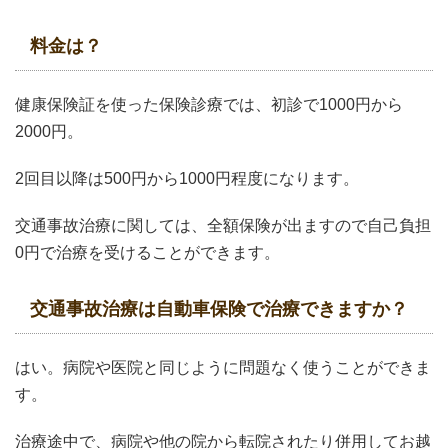
料金は？
健康保険証を使った保険診療では、初診で1000円から
2000円。
2回目以降は500円から1000円程度になります。
交通事故治療に関しては、全額保険が出ますので自己負担
0円で治療を受けることができます。
交通事故治療は自動車保険で治療できますか？
はい。病院や医院と同じように問題なく使うことができま
す。
治療途中で、病院や他の院から転院されたり併用してお越