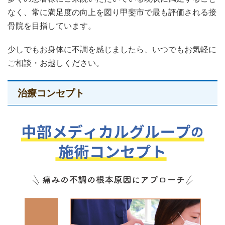
なく、常に満足度の向上を図り甲斐市で最も評価される接
骨院を目指しています。
少しでもお身体に不調を感じましたら、いつでもお気軽に
ご相談・お越しください。
治療コンセプト