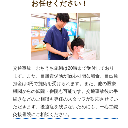
お任せください！
交通事故、むちうち施術は20時まで受付しており
ます。また、自賠責保険が適応可能な場合、自己負
担金は0円で施術を受けられます。また、他の医療
機関からの転院・併院も可能です。交通事故後の手
続きなどのご相談も専任のスタッフが対応させてい
ただきます。後遺症を残さないためにも、一心堂鍼
灸接骨院にご相談ください。