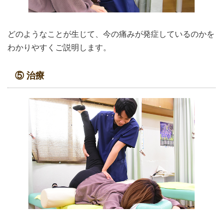
どのようなことが生じて、今の痛みが発症しているのかを
わかりやすくご説明します。
⑤ 治療