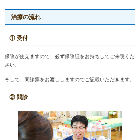
治療の流れ
① 受付
保険が使えますので、必ず保険証をお持ちしてご来院くだ
さい。
そして、問診票をお渡ししますのでご記載いただきます。
② 問診