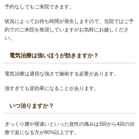
予約なしでもご来院できます。
状況によってお待ち時間が発生しますので、当院ではご予
約でのご来院を推奨していますがお気軽にお越しくださ
い。
電気治療は強いほうが効きますか？
電気治療は適切な強さで施術する必要があります。
強すぎても逆効果になることがあります。
いつ治りますか？
ぎっくり腰や寝違いといった急性の痛みは3回から4回の治
療で楽になる方が80%以上です。