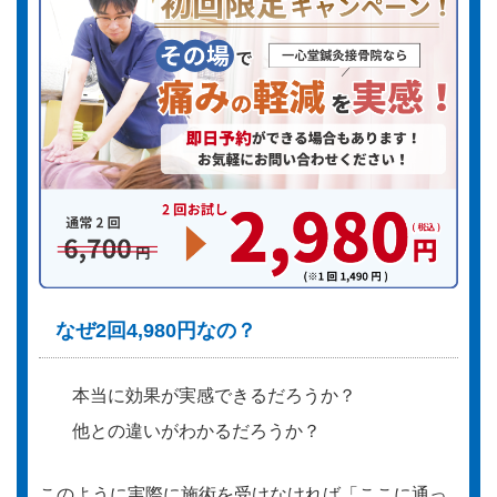
なぜ2回4,980円なの？
本当に効果が実感できるだろうか？
他との違いがわかるだろうか？
このように実際に施術を受けなければ「ここに通っ