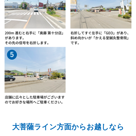
大菩薩ライン方面からお越しなら