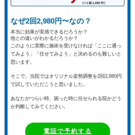
なぜ2回2,980円〜なの？
本当に効果が実感できるだろうか？
他との違いがわかるだろうか？
このように実際に施術を受けなければ「ここに通っ
てみよう」「任せてみよう」と決めるのも難しいと
思います。
そこで、当院ではオリジナル姿勢調整を2回2,980円
で試していただこうと思いました。
あなたがつらい時、困った時に任せられる院かどう
か判断してみてください。
電話で予約する