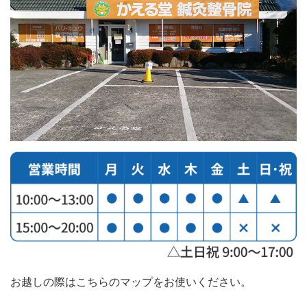
お越しの際はこちらのマップをお使いください。