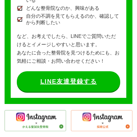
いる
どんな整骨院なのか、興味がある
自分の不調を見てもらえるのか、確認して
から判断したい
など、お考えでしたら、LINEでご質問いただ
けるとイメージしやすいと思います。
あなたに合った整骨院を見つけるためにも、お
気軽にご相談・お問い合わせください！
LINE友達登録する