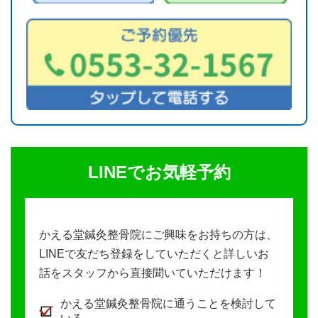
LINEでお気軽予約
かえる堂鍼灸整骨院にご興味をお持ちの方は、
LINEで友だち登録をしていただくと詳しいお
話をスタッフから直接聞いていただけます！
かえる堂鍼灸整骨院に通うことを検討して