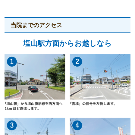
当院までのアクセス
塩山駅方面からお越しなら