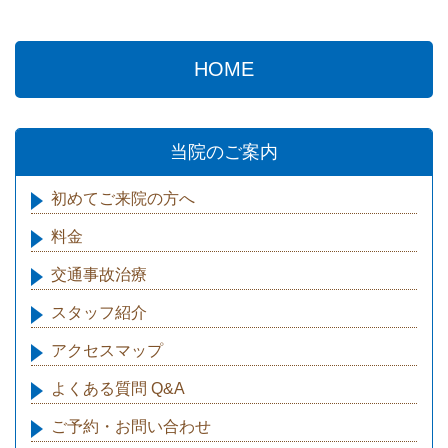
HOME
当院のご案内
初めてご来院の方へ
料金
交通事故治療
スタッフ紹介
アクセスマップ
よくある質問 Q&A
ご予約・お問い合わせ