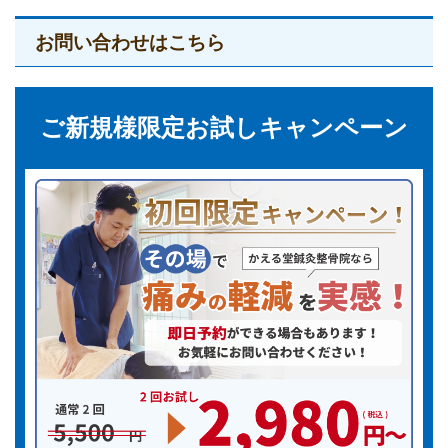
お問い合わせはこちら
ご新規様限定お試しキャンペーン