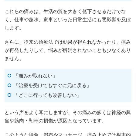
これらの痛みは、生活の質を大きく低下させるだけでな
く、仕事や趣味、家事といった日常生活にも悪影響を及ぼ
します。
さらに、従来の治療法では効果が得られなかったり、痛み
が再発したりして、悩みが解消されないことも少なくあり
ません。
「痛みが取れない」
「治療を受けてもすぐに元に戻る」
「どこに行っても改善しない」
という声をよく耳にしますが、その痛みの多くは神経の興
奮や筋肉・靭帯の損傷が原因となっています。
このような場合、湿布やマッサージ、痛み止めでは根本的