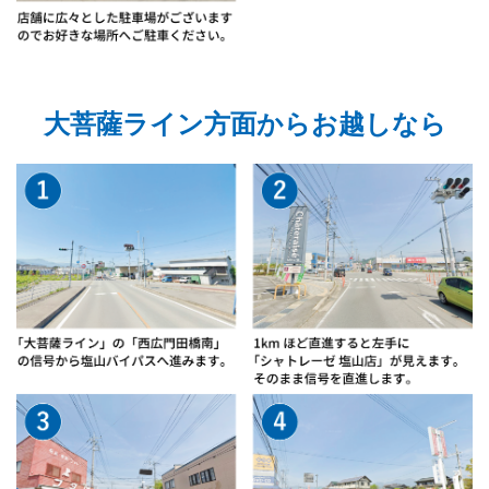
大菩薩ライン方面からお越しなら