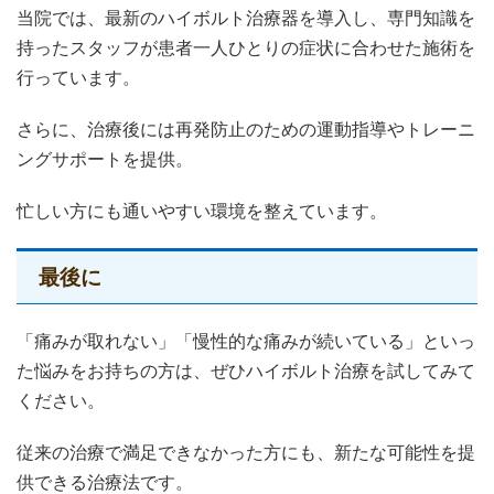
当院では、最新のハイボルト治療器を導入し、専門知識を
持ったスタッフが患者一人ひとりの症状に合わせた施術を
行っています。
さらに、治療後には再発防止のための運動指導やトレーニ
ングサポートを提供。
忙しい方にも通いやすい環境を整えています。
最後に
「痛みが取れない」「慢性的な痛みが続いている」といっ
た悩みをお持ちの方は、ぜひハイボルト治療を試してみて
ください。
従来の治療で満足できなかった方にも、新たな可能性を提
供できる治療法です。