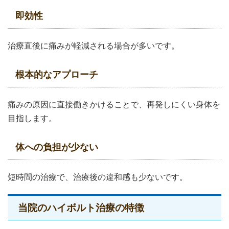
即効性
治療直後に痛みが軽減される場合が多いです。
根本的なアプローチ
痛みの原因に直接働きかけることで、再発しにくい身体を
目指します。
体への負担が少ない
短時間の治療で、治療後の違和感も少ないです。
当院のハイボルト治療の特徴