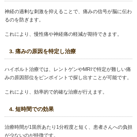
神経の過剰な刺激を抑えることで、痛みの信号が脳に伝わ
るのを防ぎます。
これにより、慢性痛や神経痛の軽減が期待できます。
3. 痛みの原因を特定し治療
ハイボルト治療では、レントゲンやMRIで特定が難しい痛
みの原因部位をピンポイントで探し出すことが可能です。
これにより、効率的で的確な治療が行えます。
4. 短時間での効果
治療時間が1箇所あたり1分程度と短く、患者さんへの負担
が少ないのが特徴です。