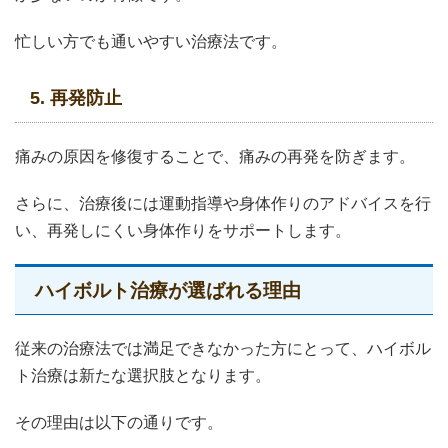
忙しい方でも通いやすい治療法です。
5. 再発防止
痛みの原因を修復することで、痛みの再発を防ぎます。
さらに、治療後には運動指導や身体作りのアドバイスを行
い、再発しにくい身体作りをサポートします。
ハイボルト治療が選ばれる理由
従来の治療法では満足できなかった方にとって、ハイボル
ト治療は新たな選択肢となります。
その理由は以下の通りです。