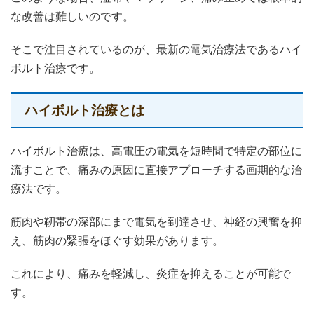
な改善は難しいのです。
そこで注目されているのが、最新の電気治療法であるハイ
ボルト治療です。
ハイボルト治療とは
ハイボルト治療は、高電圧の電気を短時間で特定の部位に
流すことで、痛みの原因に直接アプローチする画期的な治
療法です。
筋肉や靭帯の深部にまで電気を到達させ、神経の興奮を抑
え、筋肉の緊張をほぐす効果があります。
これにより、痛みを軽減し、炎症を抑えることが可能で
す。