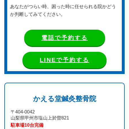
あなたがつらい時、困った時に任せられる院かどう
か判断してみてください。
電話で予約する
LINEで予約する
かえる堂鍼灸整骨院
〒404-0042
山梨県甲州市塩山上於曽821
駐車場10台完備