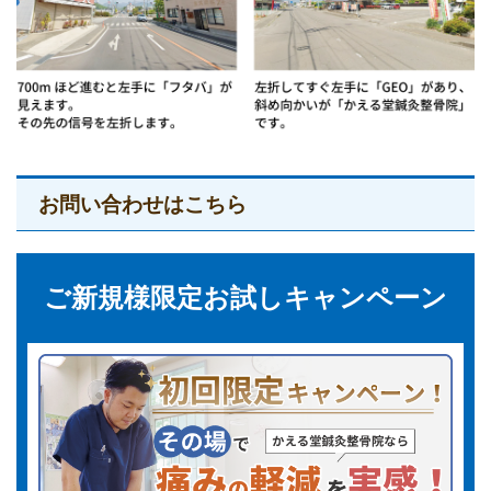
お問い合わせはこちら
ご新規様限定お試しキャンペーン