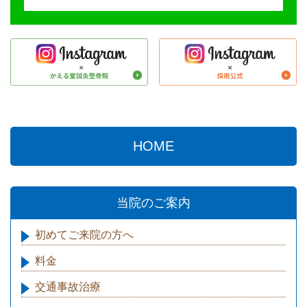
HOME
当院のご案内
初めてご来院の方へ
料金
交通事故治療