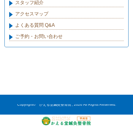
スタッフ紹介
アクセスマップ
よくある質問 Q&A
ご予約・お問い合わせ
Copyright© かえる堂鍼灸整骨院 , 2026 All Rights Reserved.