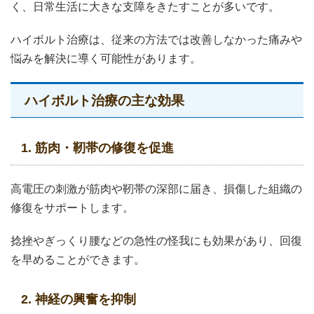
く、日常生活に大きな支障をきたすことが多いです。
ハイボルト治療は、従来の方法では改善しなかった痛みや
悩みを解決に導く可能性があります。
ハイボルト治療の主な効果
1. 筋肉・靭帯の修復を促進
高電圧の刺激が筋肉や靭帯の深部に届き、損傷した組織の
修復をサポートします。
捻挫やぎっくり腰などの急性の怪我にも効果があり、回復
を早めることができます。
2. 神経の興奮を抑制