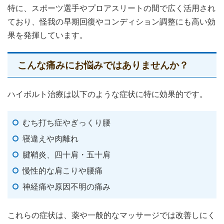
特に、スポーツ選手やプロアスリートの間で広く活用され
ており、怪我の早期回復やコンディション調整にも高い効
果を発揮しています。
こんな痛みにお悩みではありませんか？
ハイボルト治療は以下のような症状に特に効果的です。
むち打ち症やぎっくり腰
寝違えや肉離れ
腱鞘炎、四十肩・五十肩
慢性的な肩こりや腰痛
神経痛や原因不明の痛み
これらの症状は、薬や一般的なマッサージでは改善しにく