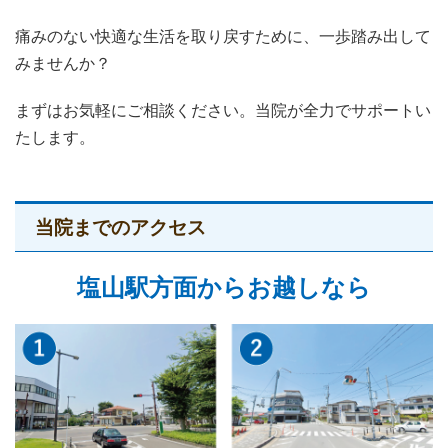
痛みのない快適な生活を取り戻すために、一歩踏み出して
みませんか？
まずはお気軽にご相談ください。当院が全力でサポートい
たします。
当院までのアクセス
塩山駅方面からお越しなら