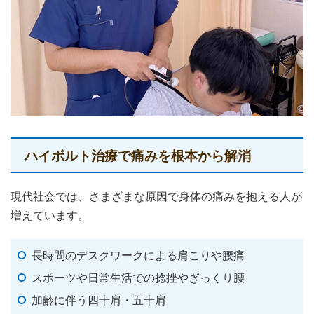
ハイボルト治療で痛みを根本から解消
現代社会では、さまざまな原因で身体の痛みを抱える人が
増えています。
長時間のデスクワークによる肩こりや腰痛
スポーツや日常生活での捻挫やぎっくり腰
加齢に伴う四十肩・五十肩