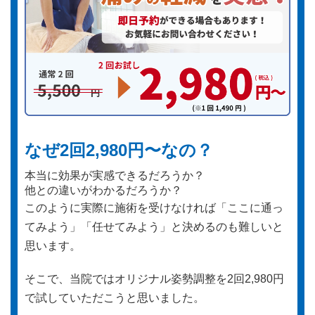
なぜ2回2,980円〜なの？
本当に効果が実感できるだろうか？
他との違いがわかるだろうか？
このように実際に施術を受けなければ「ここに通っ
てみよう」「任せてみよう」と決めるのも難しいと
思います。
そこで、当院ではオリジナル姿勢調整を2回2,980円
で試していただこうと思いました。