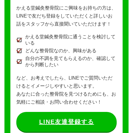
かえる堂鍼灸整骨院にご興味をお持ちの方は、
LINEで友だち登録をしていただくと詳しいお
話をスタッフから直接聞いていただけます！
かえる堂鍼灸整骨院に通うことを検討して
いる
どんな整骨院なのか、興味がある
自分の不調を見てもらえるのか、確認して
から判断したい
など、お考えでしたら、LINEでご質問いただ
けるとイメージしやすいと思います。
あなたに合った整骨院を見つけるためにも、お
気軽にご相談・お問い合わせください！
LINE友達登録する