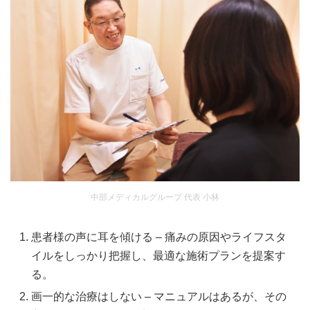
中部メディカルグループ 代表 小林
患者様の声に耳を傾ける – 痛みの原因やライフスタ
イルをしっかり把握し、最適な施術プランを提案す
る。
画一的な治療はしない – マニュアルはあるが、その