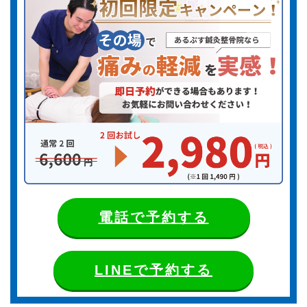
電話で予約する
LINEで予約する