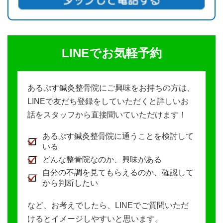
LINEでお気軽予約
あるぷす鍼灸整骨院にご興味をお持ちの方は、
LINEで友だち登録をしていただくと詳しいお
話をスタッフから直接聞いていただけます！
あるぷす鍼灸整骨院に通うことを検討して
いる
どんな整骨院なのか、興味がある
自分の不調を見てもらえるのか、確認して
から判断したい
など、お考えでしたら、LINEでご質問いただ
けるとイメージしやすいと思います。