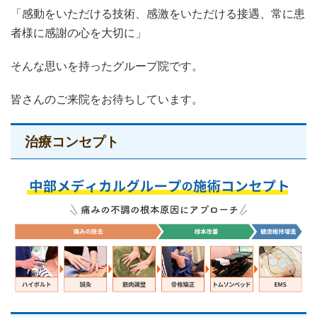
「感動をいただける技術、感激をいただける接遇、常に患
者様に感謝の心を大切に」
そんな思いを持ったグループ院です。
皆さんのご来院をお待ちしています。
治療コンセプト