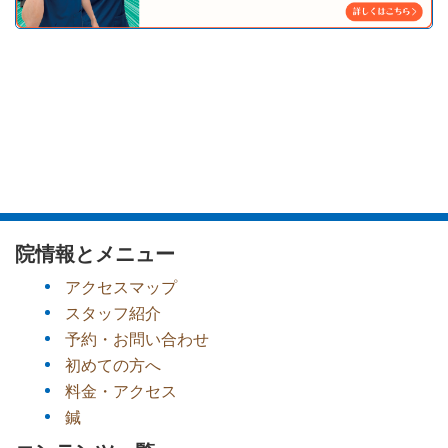
院情報とメニュー
アクセスマップ
スタッフ紹介
予約・お問い合わせ
初めての方へ
料金・アクセス
鍼