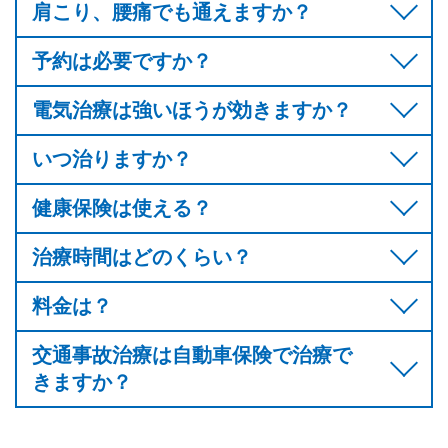
肩こり、腰痛でも通えますか？
予約は必要ですか？
電気治療は強いほうが効きますか？
いつ治りますか？
健康保険は使える？
治療時間はどのくらい？
料金は？
交通事故治療は自動車保険で治療で
きますか？