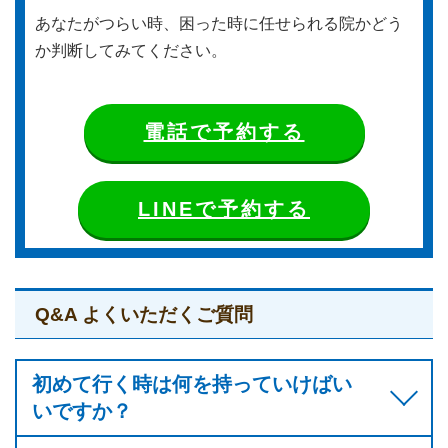
あなたがつらい時、困った時に任せられる院かどう
か判断してみてください。
電話で予約する
LINEで予約する
Q&A よくいただくご質問
初めて行く時は何を持っていけばい
いですか？