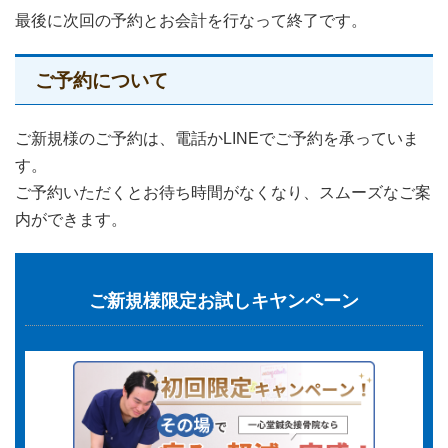
最後に次回の予約とお会計を行なって終了です。
ご予約について
ご新規様のご予約は、電話かLINEでご予約を承っていま
す。
ご予約いただくとお待ち時間がなくなり、スムーズなご案
内ができます。
ご新規様限定お試しキヤンペーン