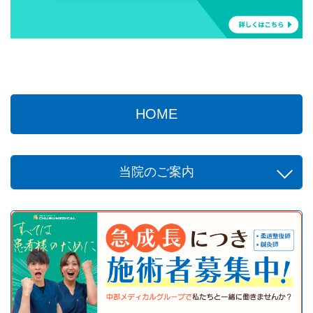
HOME
当院のご案内