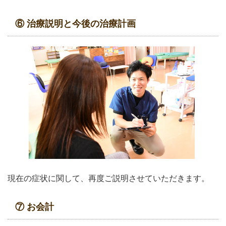
⑥ 治療説明と今後の治療計画
現在の症状に関して、再度ご説明させていただきます。
⑦ お会計