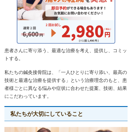
患者さんに寄り添う、最適な治療を考え、提供し、コミッ
トする。
私たちの鍼灸接骨院は、「一人ひとりに寄り添い、最高の
技術と最適な治療を提供する」という治療理念のもと、患
者様ごとに異なる悩みや症状に合わせた提案、技術、結果
にこだわっています。
私たちが大切にしていること