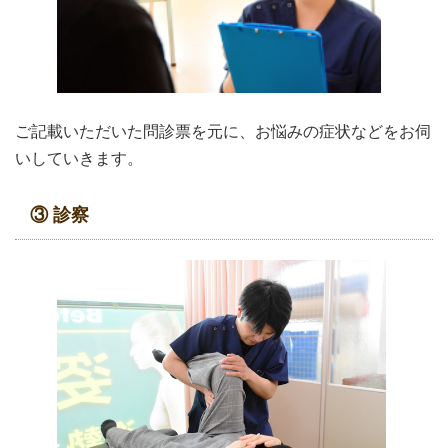
ご記載いただいた問診票を元に、お悩みの症状などをお伺
いしていきます。
③ 診察