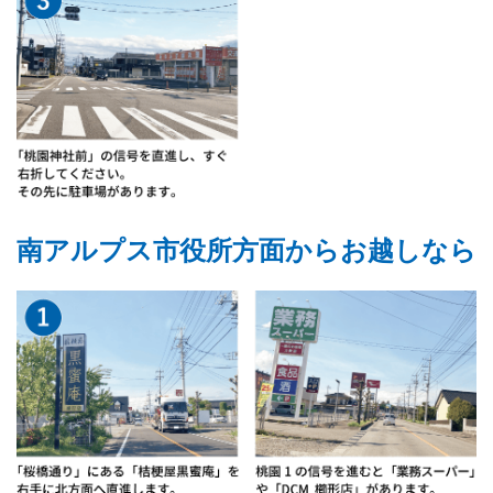
南アルプス市役所方面からお越しなら