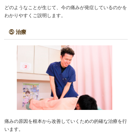
どのようなことが生じて、今の痛みが発症しているのかを
わかりやすくご説明します。
⑤ 治療
痛みの原因を根本から改善していくための的確な治療を行
います。