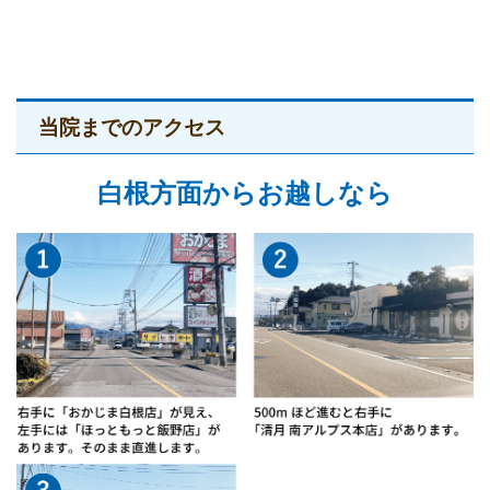
当院までのアクセス
白根方面からお越しなら