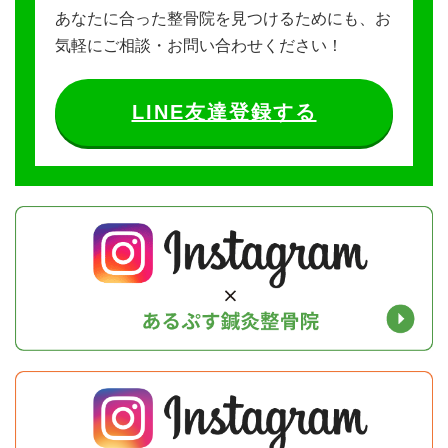
あなたに合った整骨院を見つけるためにも、お
気軽にご相談・お問い合わせください！
LINE友達登録する