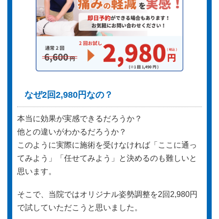
なぜ2回2,980円なの？
本当に効果が実感できるだろうか？
他との違いがわかるだろうか？
このように実際に施術を受けなければ「ここに通っ
てみよう」「任せてみよう」と決めるのも難しいと
思います。
そこで、当院ではオリジナル姿勢調整を2回2,980円
で試していただこうと思いました。