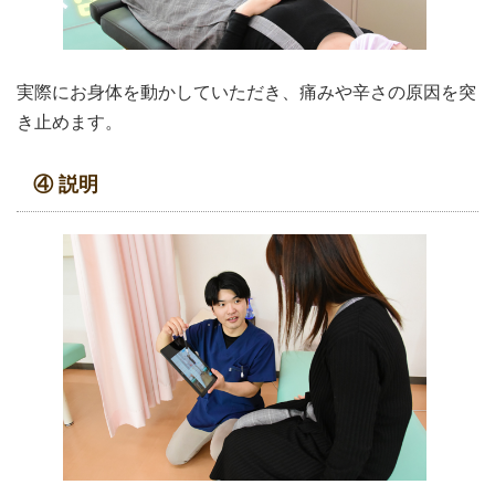
実際にお身体を動かしていただき、痛みや辛さの原因を突
き止めます。
④ 説明