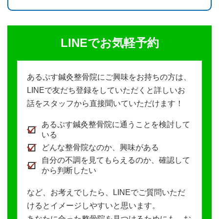
LINEでお気軽予約
あるぷす鍼灸整骨院にご興味をお持ちの方は、
LINEで友だち登録をしていただくと詳しいお
話をスタッフから直接聞いていただけます！
あるぷす鍼灸整骨院に通うことを検討して
いる
どんな整骨院なのか、興味がある
自分の不調を見てもらえるのか、確認して
から判断したい
など、お考えでしたら、LINEでご質問いただ
けるとイメージしやすいと思います。
あなたに合った整骨院を見つけるためにも、お