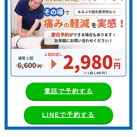
電話で予約する
LINEで予約する