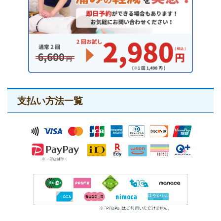
支払い方法一覧