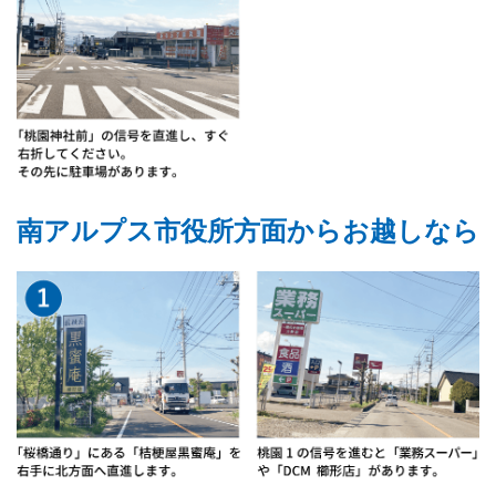
南アルプス市役所方面からお越しなら