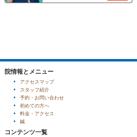
院情報とメニュー
アクセスマップ
スタッフ紹介
予約・お問い合わせ
初めての方へ
料金・アクセス
鍼
コンテンツ一覧