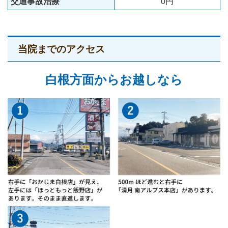
交通事故治療
0円
当院までのアクセス
白根方面からお越しなら