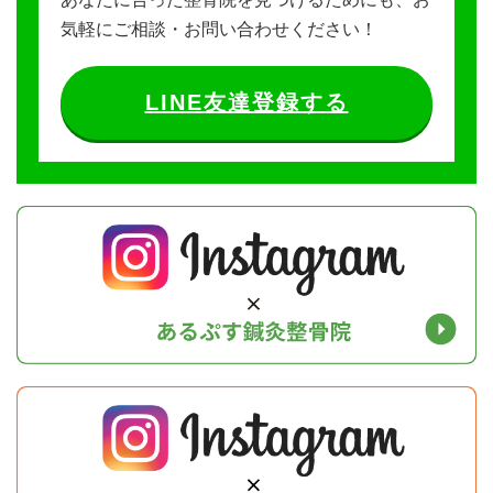
気軽にご相談・お問い合わせください！
LINE友達登録する