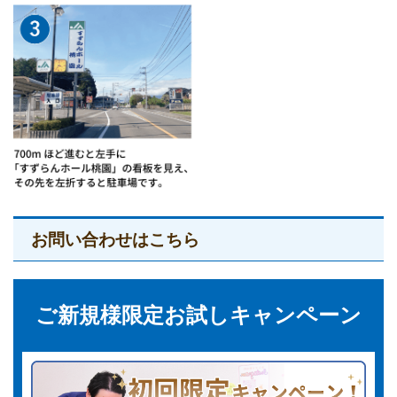
お問い合わせはこちら
ご新規様限定お試しキャンペーン