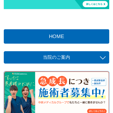
HOME
当院のご案内