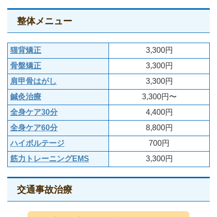
整体メニュー
猫背矯正
3,300円
骨盤矯正
3,300円
肩甲骨はがし
3,300円
鍼灸治療
3,300円〜
全身ケア30分
4,400円
全身ケア60分
8,800円
ハイボルテージ
700円
筋力トレーニングEMS
3,300円
交通事故治療