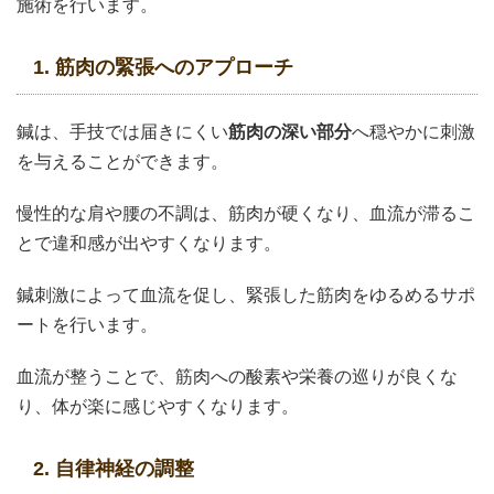
施術を行います。
1. 筋肉の緊張へのアプローチ
鍼は、手技では届きにくい
筋肉の深い部分
へ穏やかに刺激
を与えることができます。
慢性的な肩や腰の不調は、筋肉が硬くなり、血流が滞るこ
とで違和感が出やすくなります。
鍼刺激によって血流を促し、緊張した筋肉をゆるめるサポ
ートを行います。
血流が整うことで、筋肉への酸素や栄養の巡りが良くな
り、体が楽に感じやすくなります。
2. 自律神経の調整