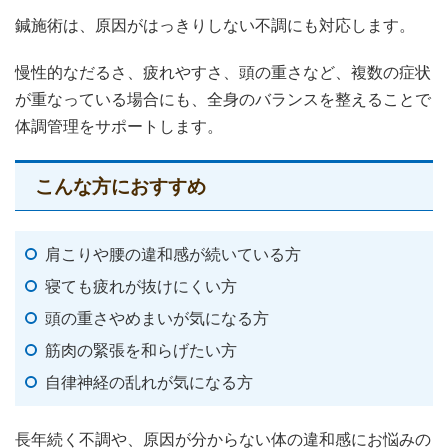
鍼施術は、原因がはっきりしない不調にも対応します。
慢性的なだるさ、疲れやすさ、頭の重さなど、複数の症状
が重なっている場合にも、全身のバランスを整えることで
体調管理をサポートします。
こんな方におすすめ
肩こりや腰の違和感が続いている方
寝ても疲れが抜けにくい方
頭の重さやめまいが気になる方
筋肉の緊張を和らげたい方
自律神経の乱れが気になる方
長年続く不調や、原因が分からない体の違和感にお悩みの