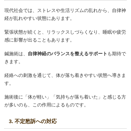
現代社会では、ストレスや生活リズムの乱れから、自律神
経が乱れやすい状態にあります。
緊張状態が続くと、リラックスしづらくなり、睡眠や疲労
感に影響が出ることもあります。
鍼施術は、
自律神経のバランスを整えるサポート
も期待で
きます。
経絡への刺激を通じて、体が落ち着きやすい状態へ導きま
す。
施術後に「体が軽い」「気持ちが落ち着いた」と感じる方
が多いのも、この作用によるものです。
3. 不定愁訴への対応