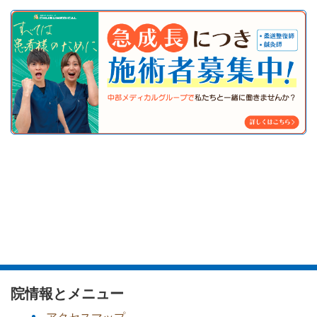
院情報とメニュー