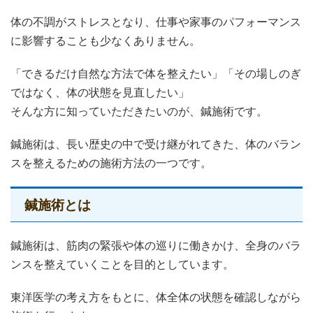
体の不調がストレスとなり、仕事や家事のパフォーマンス
に影響することも少なくありません。
「できるだけ自然な方法で体を整えたい」「その場しのぎ
ではなく、体の状態を見直したい」
そんな方に知っていただきたいのが、鍼施術です。
鍼施術は、長い歴史の中で受け継がれてきた、体のバラン
スを整えるための施術方法の一つです。
鍼施術とは
鍼施術は、筋肉の緊張や体の巡りに働きかけ、全身のバラ
ンスを整えていくことを目的としています。
東洋医学の考え方をもとに、体全体の状態を確認しながら