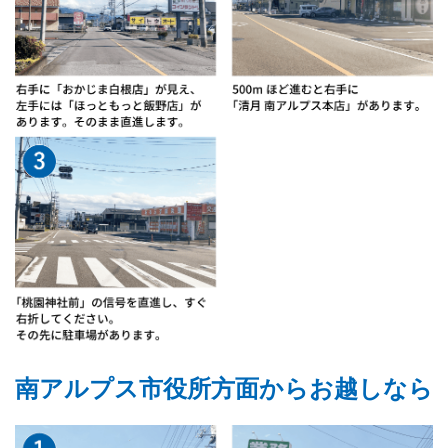
南アルプス市役所方面からお越しなら