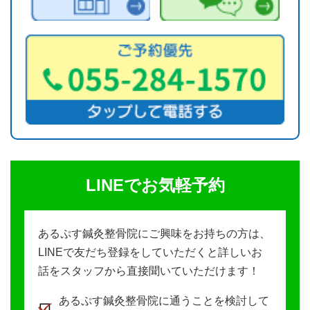
LINEでお気軽予約
あるぷす鍼灸整骨院にご興味をお持ちの方は、
LINEで友だち登録をしていただくと詳しいお
話をスタッフから直接聞いていただけます！
あるぷす鍼灸整骨院に通うことを検討して