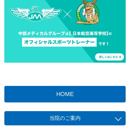
HOME
当院のご案内