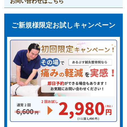
お問い合わせはこちら
ご新規様限定お試しキャンペーン