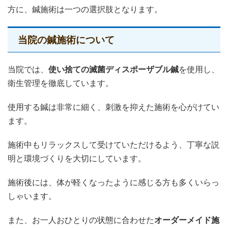
方に、鍼施術は一つの選択肢となります。
当院の鍼施術について
当院では、
使い捨ての滅菌ディスポーザブル鍼
を使用し、
衛生管理を徹底しています。
使用する鍼は非常に細く、刺激を抑えた施術を心がけてい
ます。
施術中もリラックスして受けていただけるよう、丁寧な説
明と環境づくりを大切にしています。
施術後には、体が軽くなったように感じる方も多くいらっ
しゃいます。
また、お一人おひとりの状態に合わせた
オーダーメイド施