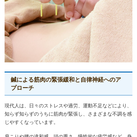
鍼による筋肉の緊張緩和と自律神経へのア
プローチ
現代人は、日々のストレスや過労、運動不足などにより、
知らず知らずのうちに筋肉が緊張し、さまざまな不調を感
じやすくなっています。
肩こりや腰の違和感、頭の重さ、慢性的な疲労感など、身