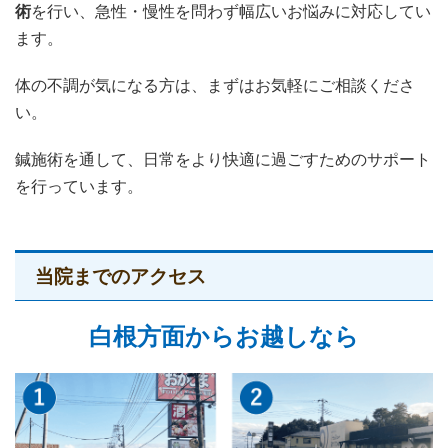
術
を行い、急性・慢性を問わず幅広いお悩みに対応してい
ます。
体の不調が気になる方は、まずはお気軽にご相談くださ
い。
鍼施術を通して、日常をより快適に過ごすためのサポート
を行っています。
当院までのアクセス
白根方面からお越しなら