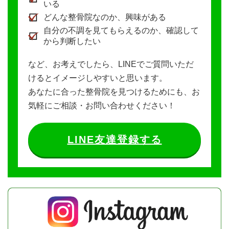
いる
どんな整骨院なのか、興味がある
自分の不調を見てもらえるのか、確認して
から判断したい
など、お考えでしたら、LINEでご質問いただ
けるとイメージしやすいと思います。
あなたに合った整骨院を見つけるためにも、お
気軽にご相談・お問い合わせください！
LINE友達登録する